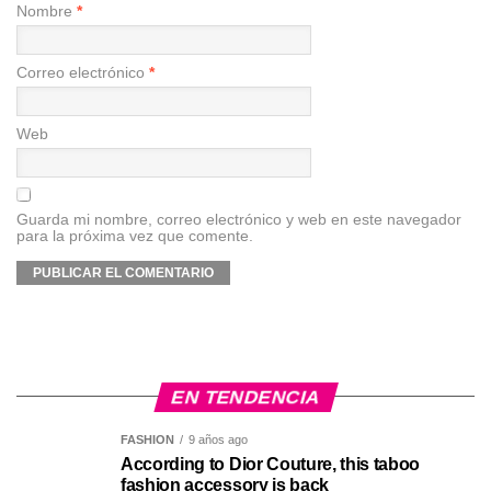
Nombre
*
Correo electrónico
*
Web
Guarda mi nombre, correo electrónico y web en este navegador
para la próxima vez que comente.
EN TENDENCIA
FASHION
9 años ago
According to Dior Couture, this taboo
fashion accessory is back