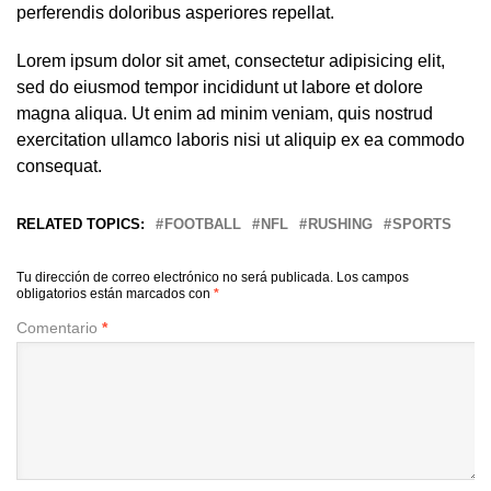
perferendis doloribus asperiores repellat.
Lorem ipsum dolor sit amet, consectetur adipisicing elit,
sed do eiusmod tempor incididunt ut labore et dolore
magna aliqua. Ut enim ad minim veniam, quis nostrud
exercitation ullamco laboris nisi ut aliquip ex ea commodo
consequat.
RELATED TOPICS:
FOOTBALL
NFL
RUSHING
SPORTS
Tu dirección de correo electrónico no será publicada.
Los campos
obligatorios están marcados con
*
Comentario
*