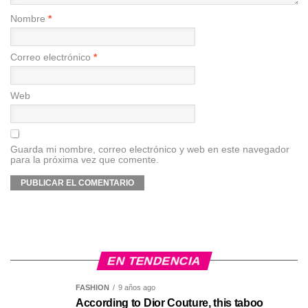
Nombre
*
Correo electrónico
*
Web
Guarda mi nombre, correo electrónico y web en este navegador
para la próxima vez que comente.
EN TENDENCIA
FASHION
9 años ago
According to Dior Couture, this taboo