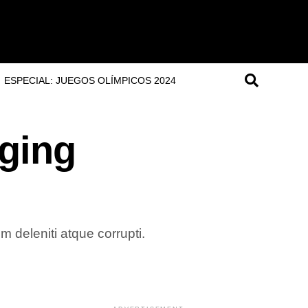
ESPECIAL: JUEGOS OLÍMPICOS 2024
gging
 deleniti atque corrupti.